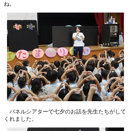
ね。
パネルシアターで七夕のお話を先生たちがして
くれました。