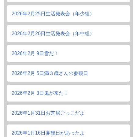
2026年2月25日
生活発表会（年少組）
2026年2月20日
生活発表会（年中組）
2026年2月 9日
雪だ！
2026年2月 5日
満３歳さんの参観日
2026年2月 3日
鬼が来た！
2026年1月31日
お芝居ごっこだよ
2026年1月16日
参観日があったよ