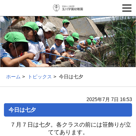
ホーム
トピックス
今日は七夕
2025年7月 7日 16:53
今日は七夕
７月７日は七夕。各クラスの前には笹飾りが立
ててあります。