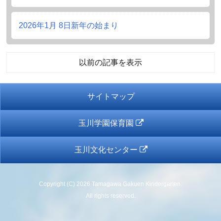
2026年1月 8日
新年の始まり
以前の記事を表示
サイトマップ
玉川学園保育園
玉川文化センター
Copyright (C) 2026 Tamagawa Gakuen Kindergarten.
All rights reserved.