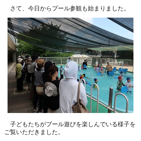
さて、今日からプール参観も始まりました。
子どもたちがプール遊びを楽しんでいる様子を
ご覧いただきました。