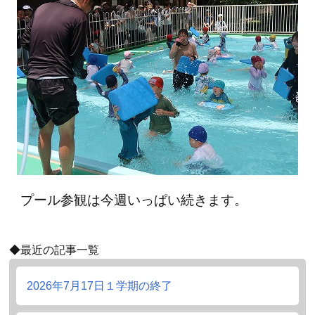
プール参観は今週いっぱい続きます。
◆最近の記事一覧
2026年7月17日
１学期の終了