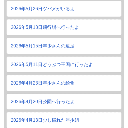
2026年5月26日
ツバメがいるよ
2026年5月18日
飛行場へ行ったよ
2026年5月15日
年少さんの遠足
2026年5月11日
どうぶつ王国に行ったよ
2026年4月23日
年少さんの給食
2026年4月20日
公園へ行ったよ
2026年4月13日
少し慣れた年少組