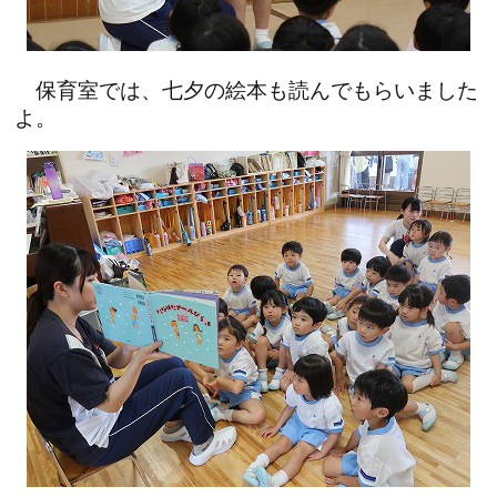
保育室では、七夕の絵本も読んでもらいました
よ。