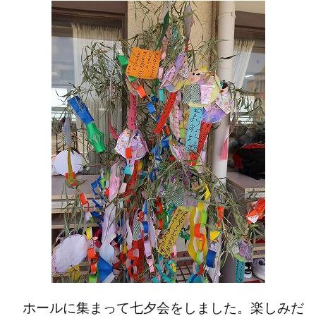
ホールに集まって七夕会をしました。楽しみだ