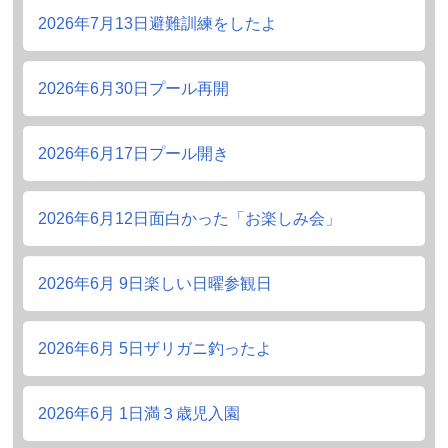
2026年7月13日
避難訓練をしたよ
2026年6月30日
プール再開
2026年6月17日
プール開き
2026年6月12日
面白かった「お楽しみ会」
2026年6月 9日
楽しい日曜参観日
2026年6月 5日
ザリガニ釣ったよ
2026年6月 1日
満３歳児入園