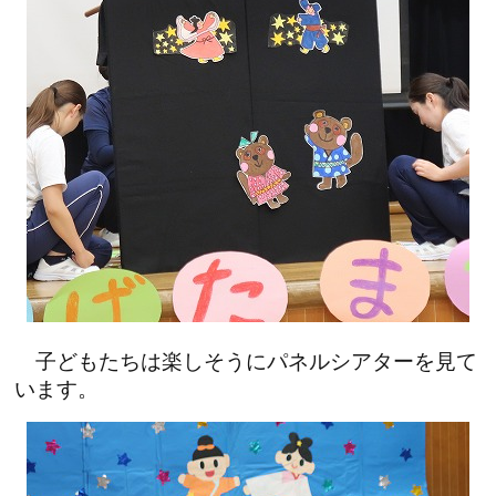
子どもたちは楽しそうにパネルシアターを見て
います。