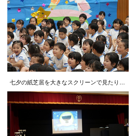
七夕の紙芝居を大きなスクリーンで見たり…