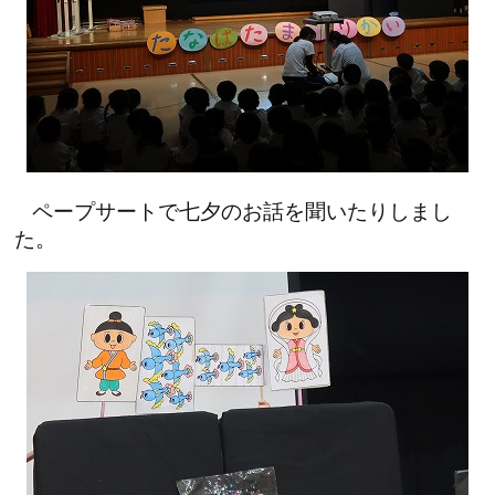
ペープサートで七夕のお話を聞いたりしまし
た。