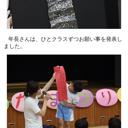
年長さんは、ひとクラスずつお願い事を発表し
ました。