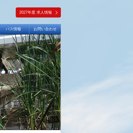
2027年度 求人情報
バス情報
お問い合わせ