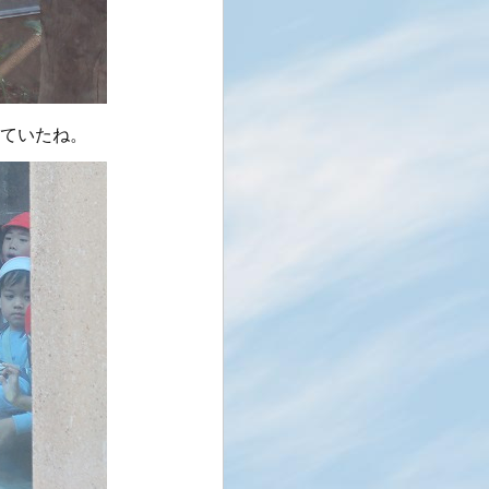
ていたね。