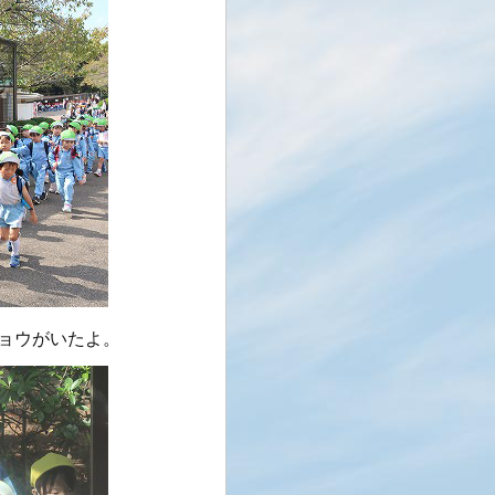
ョウがいたよ。