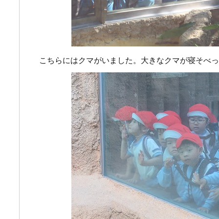
こちらにはクマがいました。大きなクマが寝そべっ