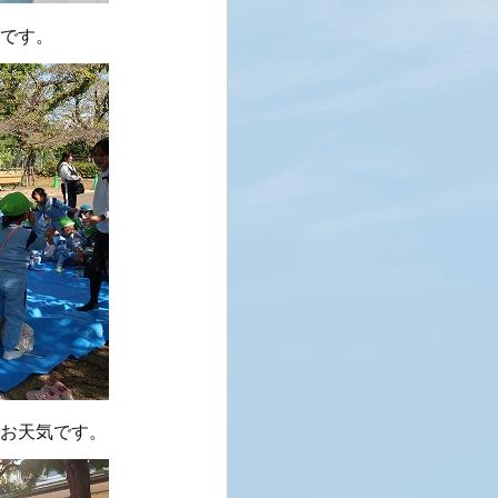
です。
お天気です。