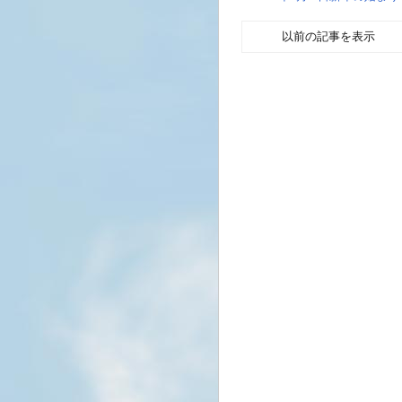
以前の記事を表示