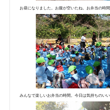
お昼になりました。お腹が空いたね。お弁当の時間
みんなで楽しいお弁当の時間。今日は気持ちのいい