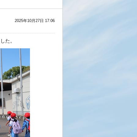
2025年10月27日 17:06
ました。