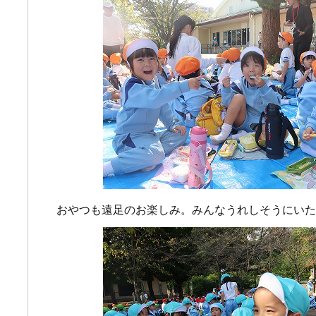
おやつも遠足のお楽しみ。みんなうれしそうにいた