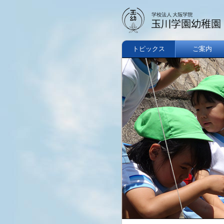
トピックス
ご案内