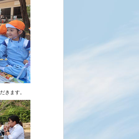
だきます。