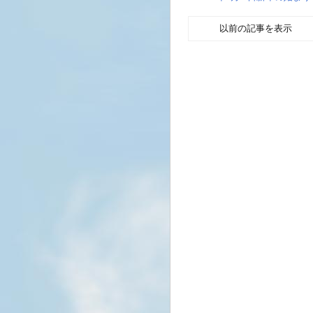
以前の記事を表示