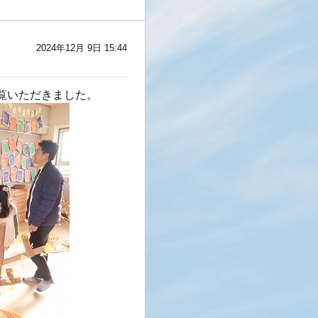
2024年12月 9日 15:44
覧いただきました。