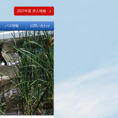
2027年度 求人情報
バス情報
お問い合わせ