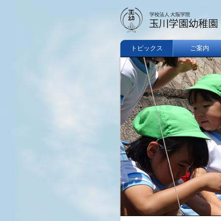
トピックス
ご案内