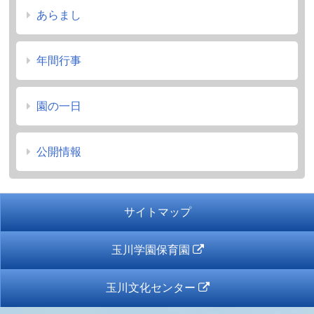
あらまし
年間行事
園の一日
公開情報
サイトマップ
玉川学園保育園
玉川文化センター